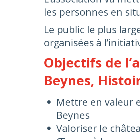
les personnes en sit
Le public le plus lar
organisées à l’initiati
Objectifs de l’
Beynes, Histoir
Mettre en valeur e
Beynes
Valoriser le chât