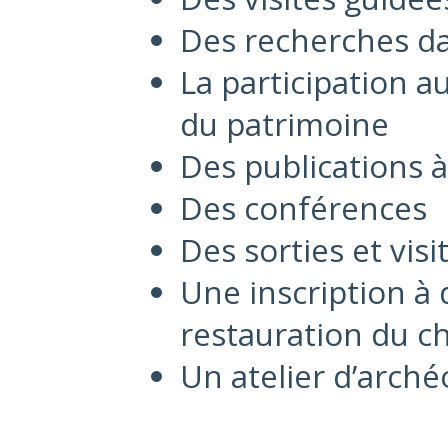
Des recherches dan
La participation 
du patrimoine
Des publications à
Des conférences
Des sorties et visi
Une inscription à 
restauration du c
Un atelier d’arché