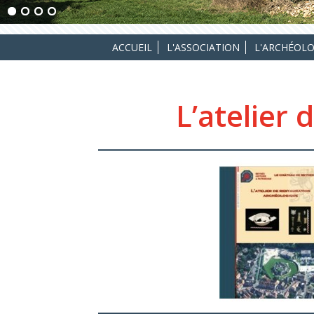
ACCUEIL
L'ASSOCIATION
L'ARCHÉOLO
L’atelier