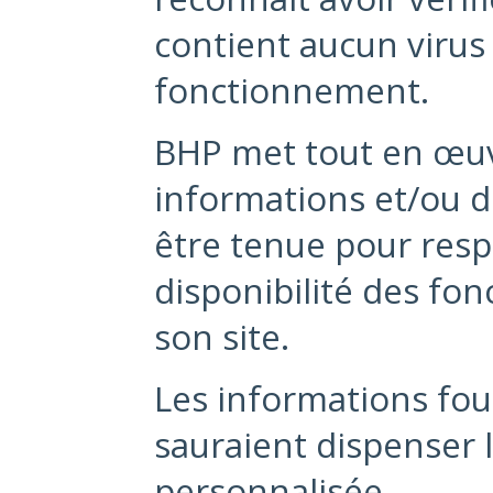
contient aucun virus 
fonctionnement.
BHP met tout en œuvr
informations et/ou de
être tenue pour resp
disponibilité des fon
son site.
Les informations four
sauraient dispenser 
personnalisée.