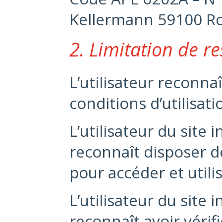
Kellermann 59100 Ro
2. Limitation de r
L’utilisateur reconna
conditions d’utilisati
L’utilisateur du site
reconnaît disposer 
pour accéder et utilis
L’utilisateur du site
reconnaît avoir vérif