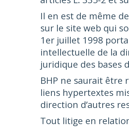
Il en est de même de
sur le site web qui s
1er juillet 1998 port
intellectuelle de la d
juridique des bases 
BHP ne saurait être r
liens hypertextes mis
direction d’autres re
Tout litige en relation