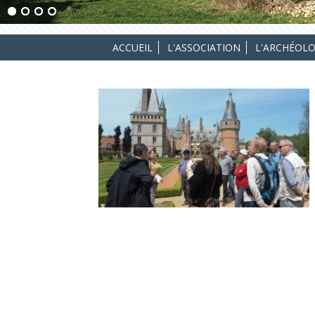
ACCUEIL
L'ASSOCIATION
L'ARCHÉOLO