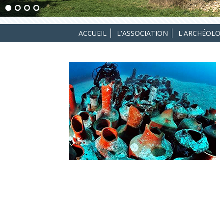
ACCUEIL
L'ASSOCIATION
L'ARCHÉOLO