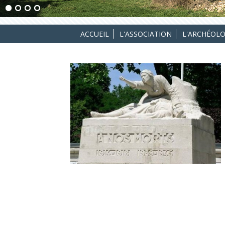
ACCUEIL
L'ASSOCIATION
L'ARCHÉOLO